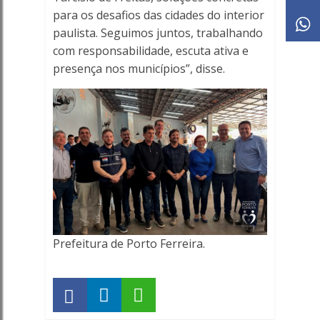
para os desafios das cidades do interior
paulista. Seguimos juntos, trabalhando
com responsabilidade, escuta ativa e
presença nos municípios”, disse.
Prefeitura de Porto Ferreira.