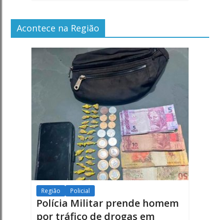
Acontece na Região
Região
Policial
Polícia Militar prende homem
por tráfico de drogas em