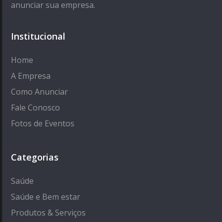
anunciar sua empresa.
Institucional
Home
A Empresa
Como Anunciar
Fale Conosco
Fotos de Eventos
Categorias
Saúde
Saúde e Bem estar
Produtos & Serviços