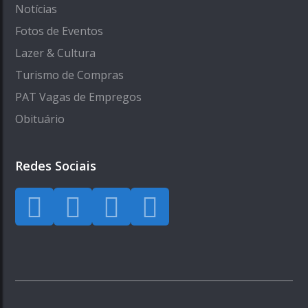
Notícias
Fotos de Eventos
Lazer & Cultura
Turismo de Compras
PAT Vagas de Empregos
Obituário
Redes Sociais