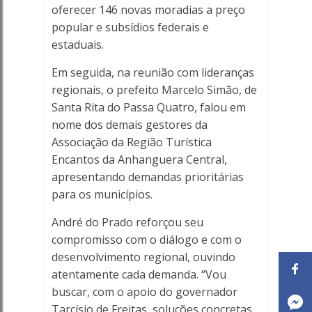
oferecer 146 novas moradias a preço
popular e subsídios federais e
estaduais.
Em seguida, na reunião com lideranças
regionais, o prefeito Marcelo Simão, de
Santa Rita do Passa Quatro, falou em
nome dos demais gestores da
Associação da Região Turística
Encantos da Anhanguera Central,
apresentando demandas prioritárias
para os municípios.
André do Prado reforçou seu
compromisso com o diálogo e com o
desenvolvimento regional, ouvindo
atentamente cada demanda. “Vou
buscar, com o apoio do governador
Tarcísio de Freitas, soluções concretas