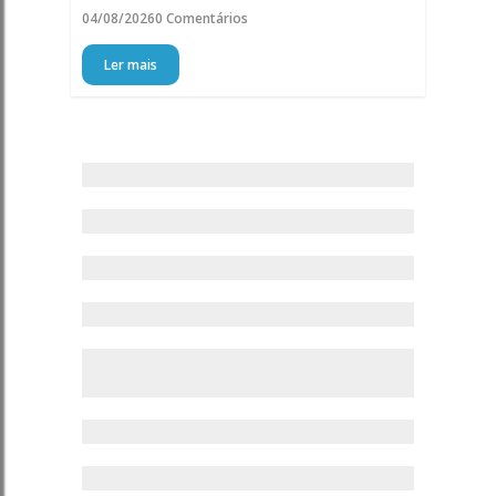
04/08/2026
0 Comentários
Ler mais