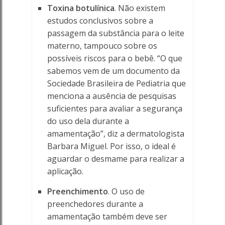
Toxina botulínica
. Não existem
estudos conclusivos sobre a
passagem da substância para o leite
materno, tampouco sobre os
possíveis riscos para o bebê. “O que
sabemos vem de um documento da
Sociedade Brasileira de Pediatria que
menciona a ausência de pesquisas
suficientes para avaliar a segurança
do uso dela durante a
amamentação”, diz a dermatologista
Barbara Miguel. Por isso, o ideal é
aguardar o desmame para realizar a
aplicação.
Preenchimento
. O uso de
preenchedores durante a
amamentação também deve ser