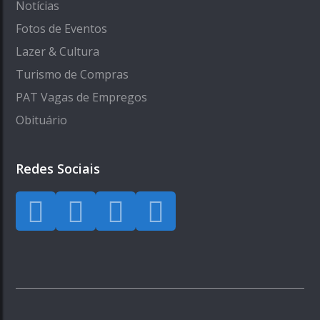
Notícias
Fotos de Eventos
Lazer & Cultura
Turismo de Compras
PAT Vagas de Empregos
Obituário
Redes Sociais