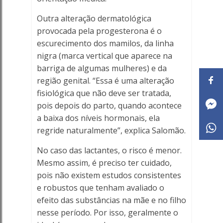
Outra alteração dermatológica
provocada pela progesterona é o
escurecimento dos mamilos, da linha
nigra (marca vertical que aparece na
barriga de algumas mulheres) e da
região genital. “Essa é uma alteração
fisiológica que não deve ser tratada,
pois depois do parto, quando acontece
a baixa dos níveis hormonais, ela
regride naturalmente”, explica Salomão.
No caso das lactantes, o risco é menor.
Mesmo assim, é preciso ter cuidado,
pois não existem estudos consistentes
e robustos que tenham avaliado o
efeito das substâncias na mãe e no filho
nesse período. Por isso, geralmente o