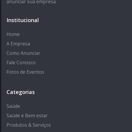
anunciar sua empresa.
Institucional
Home
A Empresa
Como Anunciar
Fale Conosco
Fotos de Eventos
Categorias
Saúde
Saúde e Bem estar
Produtos & Serviços