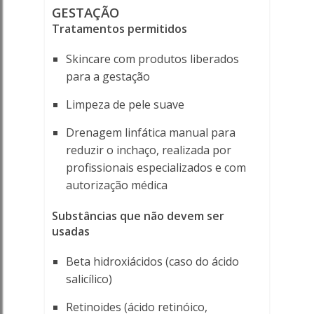
GESTAÇÃO
Tratamentos permitidos
Skincare com produtos liberados
para a gestação
Limpeza de pele suave
Drenagem linfática manual para
reduzir o inchaço, realizada por
profissionais especializados e com
autorização médica
Substâncias que não devem ser
usadas
Beta hidroxiácidos (caso do ácido
salicílico)
Retinoides (ácido retinóico,