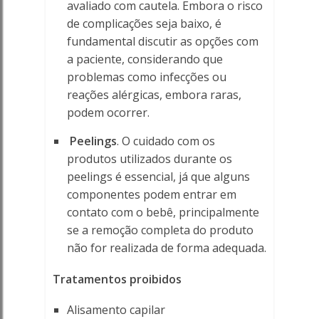
avaliado com cautela. Embora o risco
de complicações seja baixo, é
fundamental discutir as opções com
a paciente, considerando que
problemas como infecções ou
reações alérgicas, embora raras,
podem ocorrer.
Peelings
. O cuidado com os
produtos utilizados durante os
peelings é essencial, já que alguns
componentes podem entrar em
contato com o bebê, principalmente
se a remoção completa do produto
não for realizada de forma adequada.
Tratamentos proibidos
Alisamento capilar