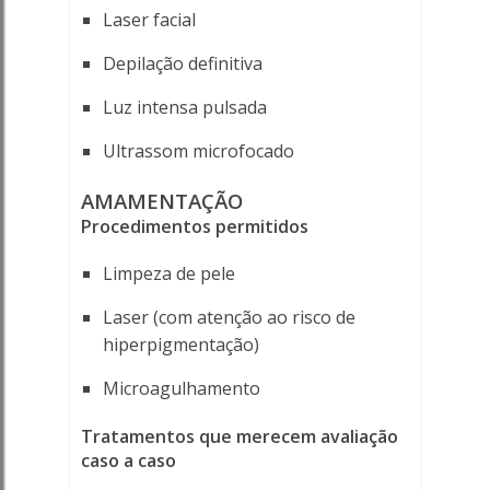
Laser facial
Depilação definitiva
Luz intensa pulsada
Ultrassom microfocado
AMAMENTAÇÃO
Procedimentos permitidos
Limpeza de pele
Laser (com atenção ao risco de
hiperpigmentação)
Microagulhamento
Tratamentos que merecem avaliação
caso a caso