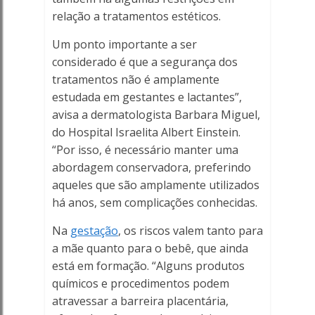
relação a tratamentos estéticos.
Um ponto importante a ser
considerado é que a segurança dos
tratamentos não é amplamente
estudada em gestantes e lactantes”,
avisa a dermatologista Barbara Miguel,
do Hospital Israelita Albert Einstein.
“Por isso, é necessário manter uma
abordagem conservadora, preferindo
aqueles que são amplamente utilizados
há anos, sem complicações conhecidas.
Na
gestação
, os riscos valem tanto para
a mãe quanto para o bebê, que ainda
está em formação. “Alguns produtos
químicos e procedimentos podem
atravessar a barreira placentária,