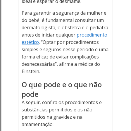
ideal é esperar o desmame.
Para garantir a segurança da mulher e
do bebê, é fundamental consultar um
dermatologista, o obstetra e o pediatra
antes de iniciar qualquer
procedimento
estético
. “Optar por procedimentos
simples e seguros nesse período é uma
forma eficaz de evitar complicações
desnecessárias”, afirma a médica do
Einstein.
O que pode e o que não
pode
A seguir, confira os procedimentos e
substâncias permitidos e os não
permitidos na gravidez e na
amamentação: