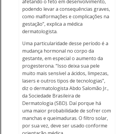
afetando o feto em desenvolvimento,
podendo levar a consequências graves,
como malformações e complicações na
gestação”, explica a médica
dermatologista.
Uma particularidade desse período é a
mudança hormonal no corpo da
gestante, em especial o aumento da
progesterona. “Isso deixa sua pele
muito mais sensível a ácidos, limpezas,
lasers e outros tipos de tecnologias”,
diz o dermatologista Abdo Salomão Jr.,
da Sociedade Brasileira de
Dermatologia (SBD). Daí porque há
uma maior probabilidade de sofrer com
manchas e queimaduras. O filtro solar,
por sua vez, deve ser usado conforme
orientação médica.