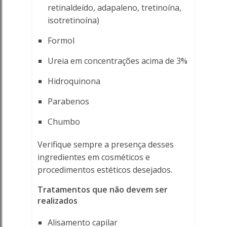
retinaldeído, adapaleno, tretinoína,
isotretinoína)
Formol
Ureia em concentrações acima de 3%
Hidroquinona
Parabenos
Chumbo
Verifique sempre a presença desses
ingredientes em cosméticos e
procedimentos estéticos desejados.
Tratamentos que não devem ser
realizados
Alisamento capilar