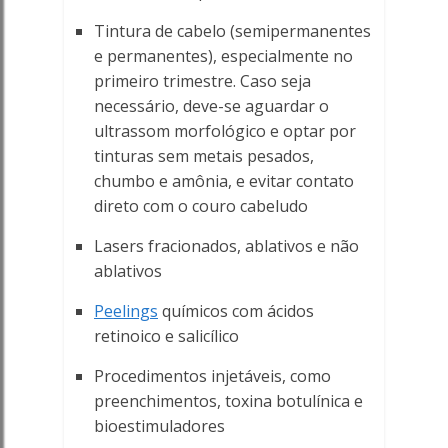
Tintura de cabelo (semipermanentes
e permanentes), especialmente no
primeiro trimestre. Caso seja
necessário, deve-se aguardar o
ultrassom morfológico e optar por
tinturas sem metais pesados,
chumbo e amônia, e evitar contato
direto com o couro cabeludo
Lasers fracionados, ablativos e não
ablativos
Peelings
químicos com ácidos
retinoico e salicílico
Procedimentos injetáveis, como
preenchimentos, toxina botulínica e
bioestimuladores