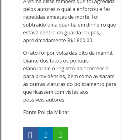
A vítima disse também que foi agredida
pelos autores o qual a enforcou e fez
repetidas ameaças de morte. Foi
subtraído uma quantia em dinheiro que
estava dentro do guarda roupas,
aproximadamente R$1.800,00.
O fato foi por volta das oito da manhã.
Diante dos fatos os policiais
elaboraram o registro da ocorrência
para providências, bem como avisaram
as outras viaturas do policiamento para
que ficassem com vistas aos
possíveis autores.
Fonte Policia Militar