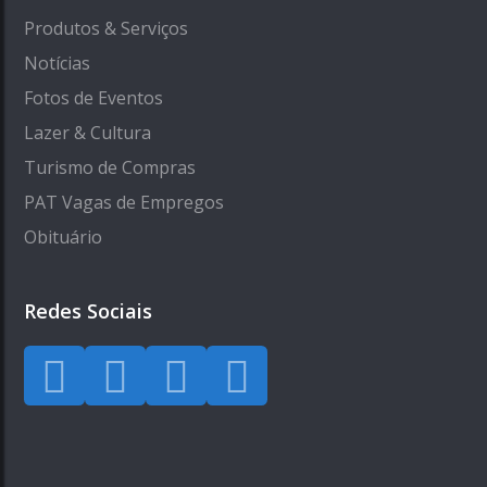
Produtos & Serviços
Notícias
Fotos de Eventos
Lazer & Cultura
Turismo de Compras
PAT Vagas de Empregos
Obituário
Redes Sociais