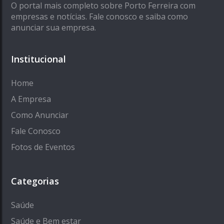
O portal mais completo sobre Porto Ferreira com
empresas e notícias. Fale conosco e saiba como
anunciar sua empresa.
Institucional
Home
A Empresa
Como Anunciar
Fale Conosco
Fotos de Eventos
Categorias
Saúde
Saúde e Bem estar