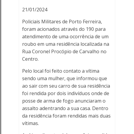
21/01/2024
Policiais Militares de Porto Ferreira,
foram acionados através do 190 para
atendimento de uma ocorrência de um
roubo em uma residência localizada na
Rua Coronel Procópio de Carvalho no
Centro.
Pelo local foi feito contato a vítima
sendo uma mulher, que informou que
ao sair com seu carro de sua residência
foi rendida por dois indivíduos onde de
posse de arma de fogo anunciaram o
assalto adentrando a sua casa. Dentro
da residência foram rendidas mais duas
vítimas.