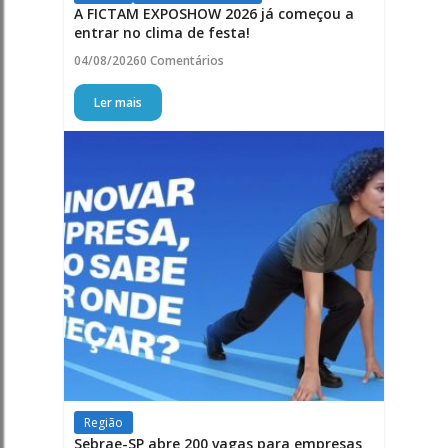
A FICTAM EXPOSHOW 2026 já começou a
entrar no clima de festa!
04/08/2026
0 Comentários
Ler mais
Região
Sebrae-SP abre 200 vagas para empresas