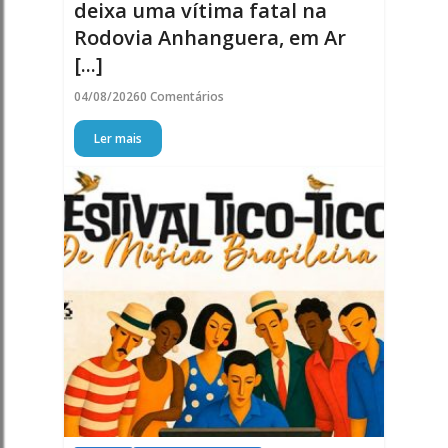
deixa uma vítima fatal na
Rodovia Anhanguera, em Ar
[...]
04/08/2026
0 Comentários
Ler mais