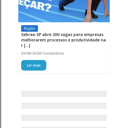
Região
Sebrae-SP abre 200 vagas para empresas
melhorarem processos e produtividade na
r [...]
03/08/2026
0 Comentários
Ler mais