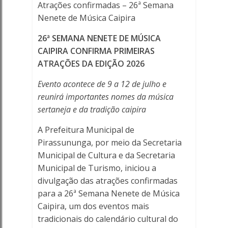
Ferreira
Atrações confirmadas – 26ª Semana
Nenete de Música Caipira
Online
26ª SEMANA NENETE DE MÚSICA
CAIPIRA CONFIRMA PRIMEIRAS
ATRAÇÕES DA EDIÇÃO 2026
Evento acontece de 9 a 12 de julho e
reunirá importantes nomes da música
sertaneja e da tradição caipira
A Prefeitura Municipal de
Pirassununga, por meio da Secretaria
Municipal de Cultura e da Secretaria
Municipal de Turismo, iniciou a
divulgação das atrações confirmadas
para a 26ª Semana Nenete de Música
Caipira, um dos eventos mais
tradicionais do calendário cultural do