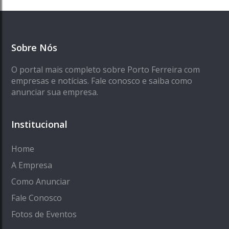
Sobre Nós
O portal mais completo sobre Porto Ferreira com
empresas e notícias. Fale conosco e saiba como
anunciar sua empresa.
Institucional
Home
A Empresa
Como Anunciar
Fale Conosco
Fotos de Eventos