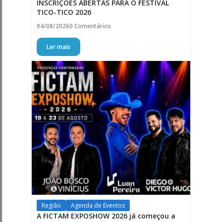
INSCRIÇÕES ABERTAS PARA O FESTIVAL
TICO-TICO 2026
04/08/2026
0 Comentários
Ler mais
Região
Agenda de Eventos
A FICTAM EXPOSHOW 2026 já começou a