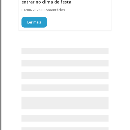
entrar no clima de festa!
04/08/2026
0 Comentários
Ler mais