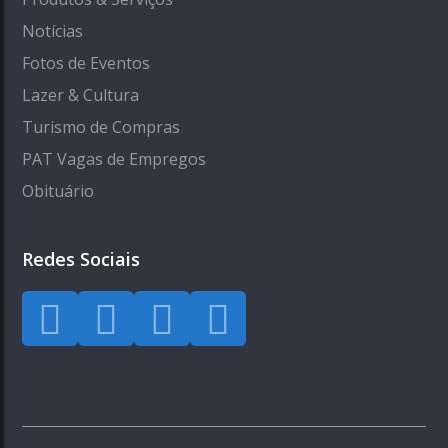
Notícias
Fotos de Eventos
Lazer & Cultura
Turismo de Compras
PAT Vagas de Empregos
Obituário
Redes Sociais