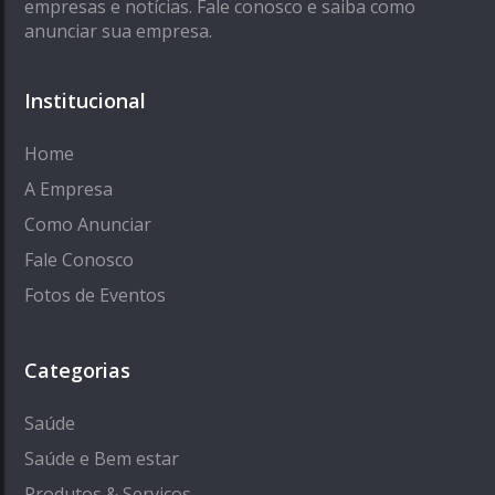
empresas e notícias. Fale conosco e saiba como
anunciar sua empresa.
Institucional
Home
A Empresa
Como Anunciar
Fale Conosco
Fotos de Eventos
Categorias
Saúde
Saúde e Bem estar
Produtos & Serviços