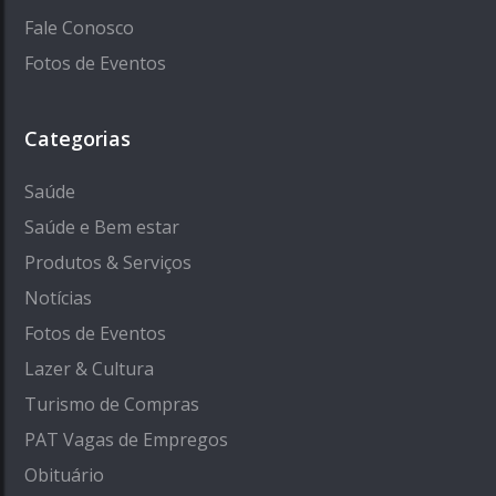
Fale Conosco
Fotos de Eventos
Categorias
Saúde
Saúde e Bem estar
Produtos & Serviços
Notícias
Fotos de Eventos
Lazer & Cultura
Turismo de Compras
PAT Vagas de Empregos
Obituário