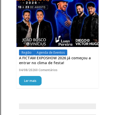
Região
Agenda de Eventos
A FICTAM EXPOSHOW 2026 já começou a
entrar no clima de festa!
04/08/2026
0 Comentários
Ler mais