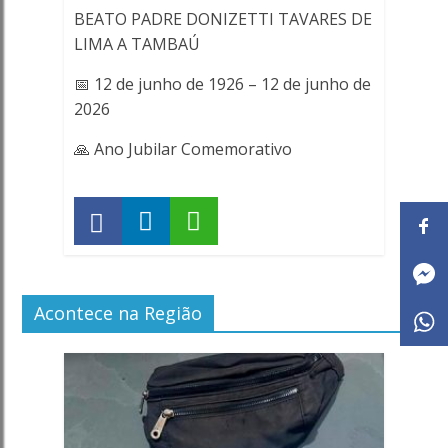
BEATO PADRE DONIZETTI TAVARES DE
LIMA A TAMBAÚ
📅 12 de junho de 1926 – 12 de junho de
2026
🙏 Ano Jubilar Comemorativo
Acontece na Região