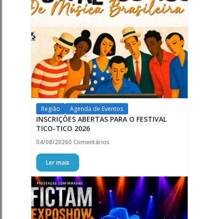
Região
Agenda de Eventos
INSCRIÇÕES ABERTAS PARA O FESTIVAL
TICO-TICO 2026
04/08/2026
0 Comentários
Ler mais