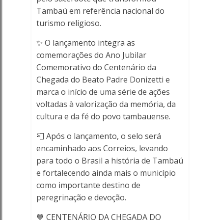
Tambaú em referência nacional do
turismo religioso.
✨ O lançamento integra as
comemorações do Ano Jubilar
Comemorativo do Centenário da
Chegada do Beato Padre Donizetti e
marca o início de uma série de ações
voltadas à valorização da memória, da
cultura e da fé do povo tambauense.
📮 Após o lançamento, o selo será
encaminhado aos Correios, levando
para todo o Brasil a história de Tambaú
e fortalecendo ainda mais o município
como importante destino de
peregrinação e devoção.
💙 CENTENÁRIO DA CHEGADA DO