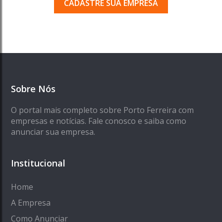
CADASTRE SUA EMPRESA
Sobre Nós
O portal mais completo sobre Porto Ferreira com
empresas e notícias. Fale conosco e saiba como
anunciar sua empresa.
Institucional
Home
A Empresa
Como Anunciar