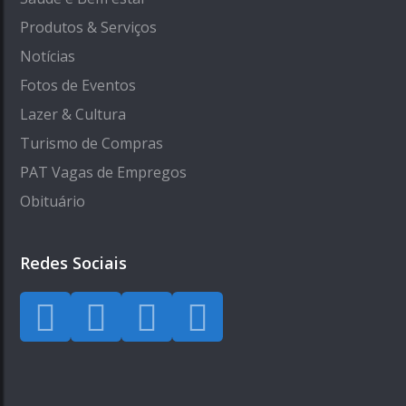
Produtos & Serviços
Notícias
Fotos de Eventos
Lazer & Cultura
Turismo de Compras
PAT Vagas de Empregos
Obituário
Redes Sociais