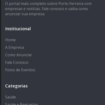
O portal mais completo sobre Porto Ferreira com
empresas e notícias. Fale conosco e saiba como
anunciar sua empresa.
Institucional
Home
A Empresa
Como Anunciar
Fale Conosco
Fotos de Eventos
Categorias
Saúde
Saúde e Bem estar