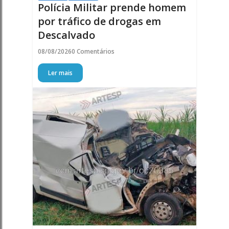
Polícia Militar prende homem
por tráfico de drogas em
Descalvado
08/08/2026
0 Comentários
Ler mais