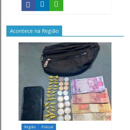
Acontece na Região
Região
Policial