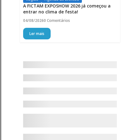
A FICTAM EXPOSHOW 2026 já começou a
entrar no clima de festa!
04/08/2026
0 Comentários
Ler mais