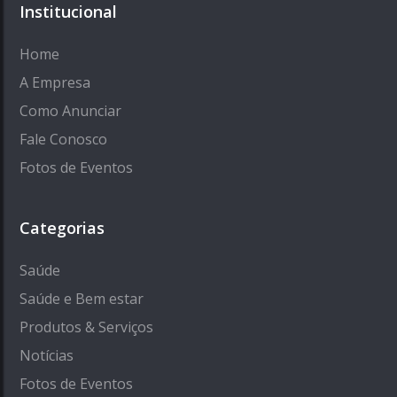
Institucional
Home
A Empresa
Como Anunciar
Fale Conosco
Fotos de Eventos
Categorias
Saúde
Saúde e Bem estar
Produtos & Serviços
Notícias
Fotos de Eventos