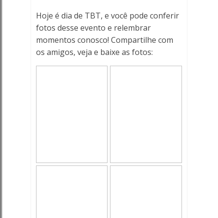
-
Hoje é dia de TBT, e você pode conferir
Porto
fotos desse evento e relembrar
momentos conosco! Compartilhe com
Ferreira
os amigos, veja e baixe as fotos:
Online