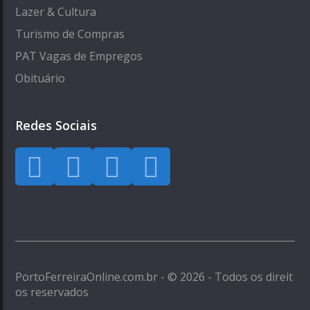
Lazer & Cultura
Turismo de Compras
PAT Vagas de Empregos
Obituário
Redes Sociais
PortoFerreiraOnline.com.br - © 2026 - Todos os direit
os reservados