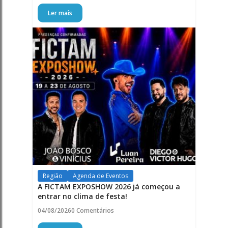
Ler mais
Região
Agenda de Eventos
A FICTAM EXPOSHOW 2026 já começou a
entrar no clima de festa!
04/08/2026
0 Comentários