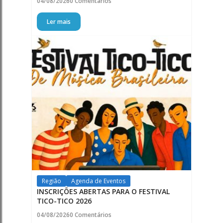
04/08/2026
0 Comentários
Ler mais
Região
Agenda de Eventos
INSCRIÇÕES ABERTAS PARA O FESTIVAL
TICO-TICO 2026
04/08/2026
0 Comentários