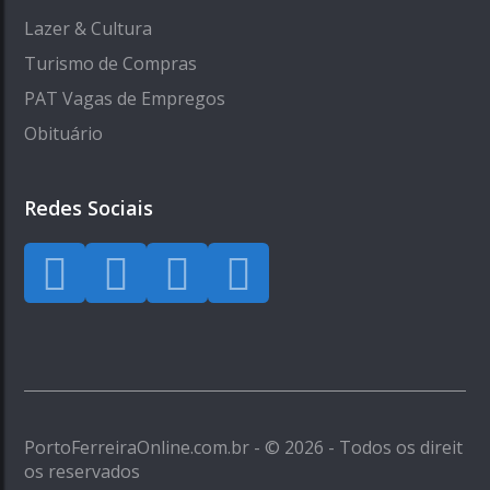
Lazer & Cultura
Turismo de Compras
PAT Vagas de Empregos
Obituário
Redes Sociais
PortoFerreiraOnline.com.br - © 2026 - Todos os direit
os reservados