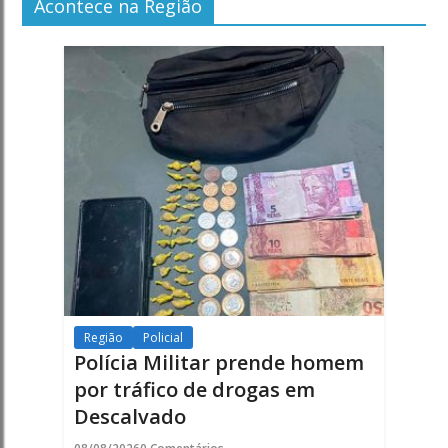
Acontece na Região
Região
Policial
Polícia Militar prende homem
por tráfico de drogas em
Descalvado