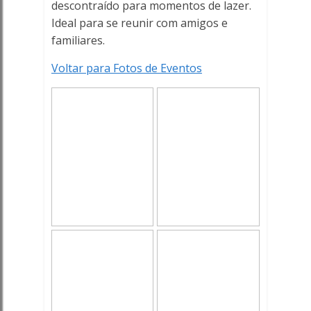
descontraído para momentos de lazer.
Ideal para se reunir com amigos e
familiares.
Voltar para Fotos de Eventos