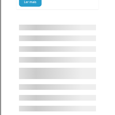
Ler mais