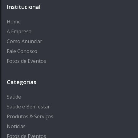
Institucional
Home
A Empresa
Como Anunciar
Fale Conosco
Fotos de Eventos
Categorias
Saúde
Saúde e Bem estar
Produtos & Serviços
Notícias
Fotos de Eventos