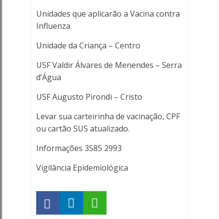
Unidades que aplicarão a Vacina contra
Influenza
Unidade da Criança – Centro
USF Valdir Álvares de Menendes – Serra
d’Água
USF Augusto Pirondi – Cristo
Levar sua carteirinha de vacinação, CPF
ou cartão SUS atualizado.
Informações 3585 2993
Vigilância Epidemiológica