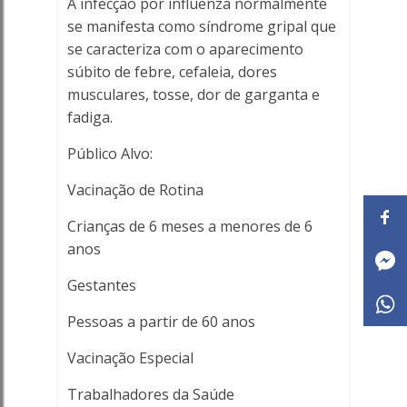
A infecção por influenza normalmente
se manifesta como síndrome gripal que
se caracteriza com o aparecimento
súbito de febre, cefaleia, dores
musculares, tosse, dor de garganta e
fadiga.
Público Alvo:
Vacinação de Rotina
Crianças de 6 meses a menores de 6
anos
Gestantes
Pessoas a partir de 60 anos
Vacinação Especial
Trabalhadores da Saúde