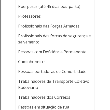
Puérperas (até 45 dias pós-parto)
Professores
Profissionais das Forças Armadas
Profissionais das forças de segurança e
salvamento
Pessoas com Deficiência Permanente
Caminhoneiros
Pessoas portadoras de Comorbidade
Trabalhadores de Transporte Coletivo
Rodoviário
Trabalhadores dos Correios
Pessoas em situação de rua