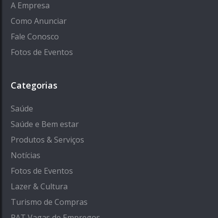
A Empresa
Como Anunciar
Fale Conosco
Fotos de Eventos
Categorias
Saúde
Saúde e Bem estar
Produtos & Serviços
Notícias
Fotos de Eventos
Lazer & Cultura
Turismo de Compras
PAT Vagas de Empregos